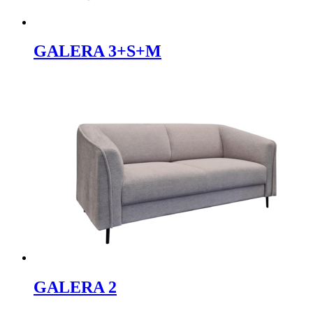
GALERA 3+S+M
GALERA 2