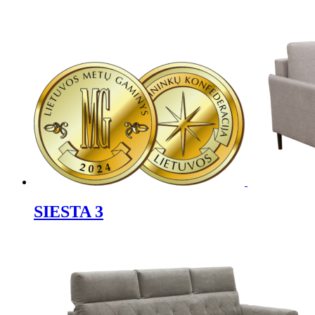
SIESTA 3