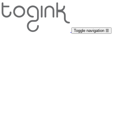
Toggle navigation
☰