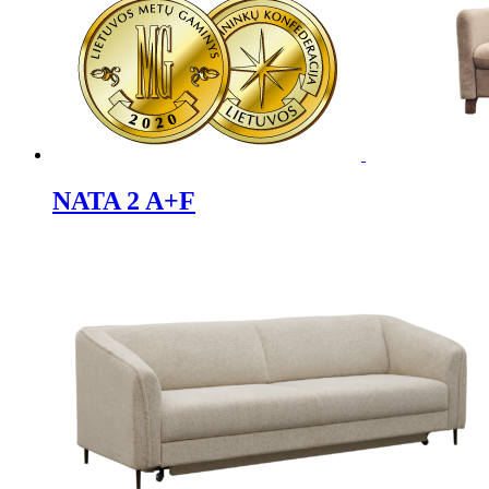
NATA 2 A+F