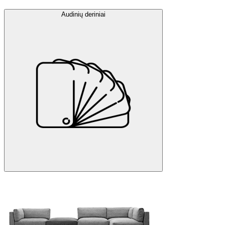
Audinių deriniai