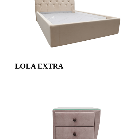
LOLA EXTRA