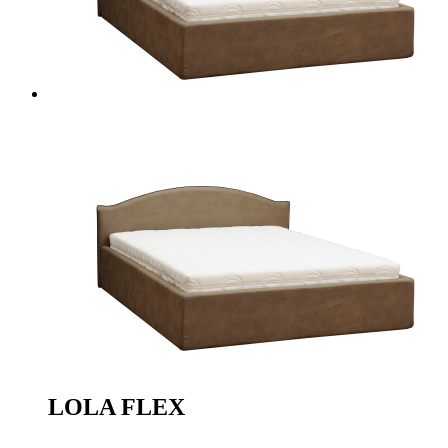
LOLA FLEX