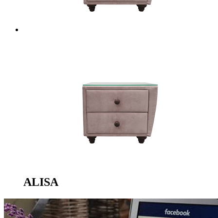
ALISA