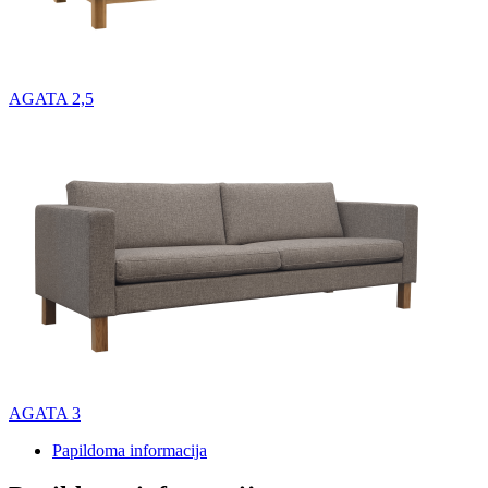
AGATA 2,5
AGATA 3
Papildoma informacija