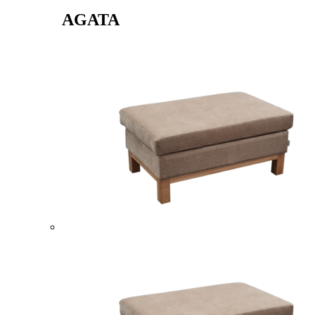
AGATA