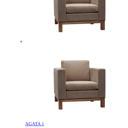
AGATA 1