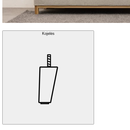
Kojelės