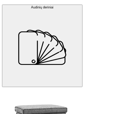
Audinių deriniai