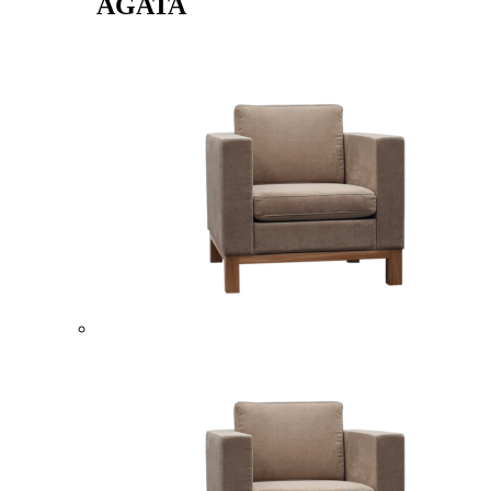
AGATA