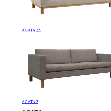
AGATA 2,5
AGATA 3