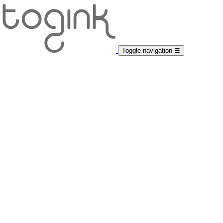
Toggle navigation
☰