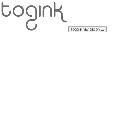
Toggle navigation
☰