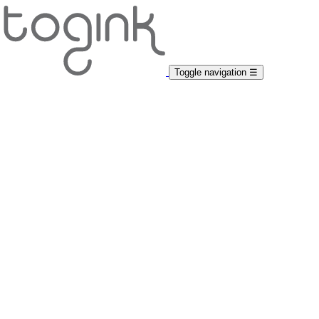
Toggle navigation
☰