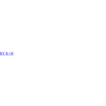
BY K+H