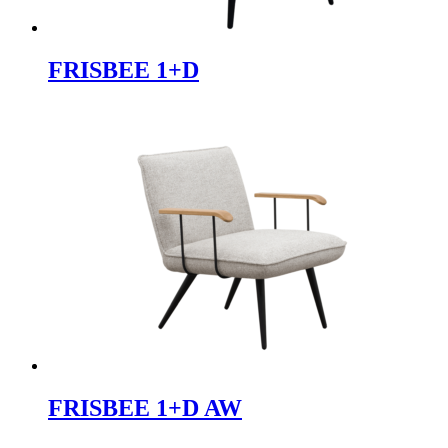
FRISBEE 1+D
FRISBEE 1+D AW