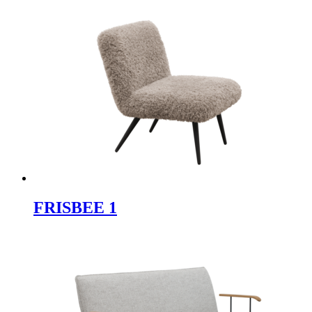
FRISBEE 1