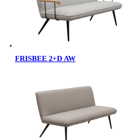
FRISBEE 2+D AW