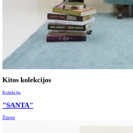
Kitos kolekcijos
Kolekcija
"SANTA"
Žiūrėti