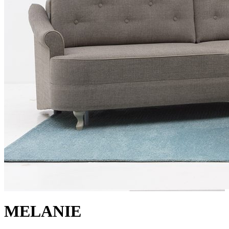
MELANIE