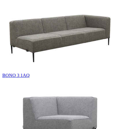
BONO 3 1AQ