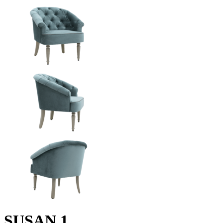
SUSAN 1