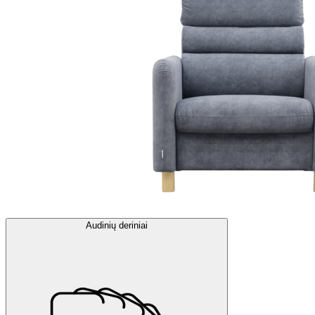
Audinių deriniai