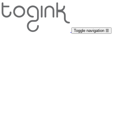
Toggle navigation
☰