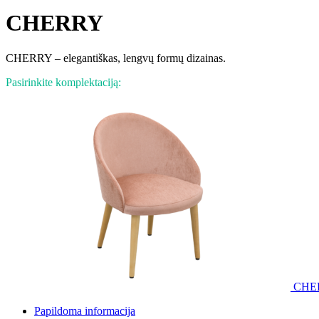
CHERRY
CHERRY – elegantiškas, lengvų formų dizainas.
Pasirinkite komplektaciją:
CHE
Papildoma informacija