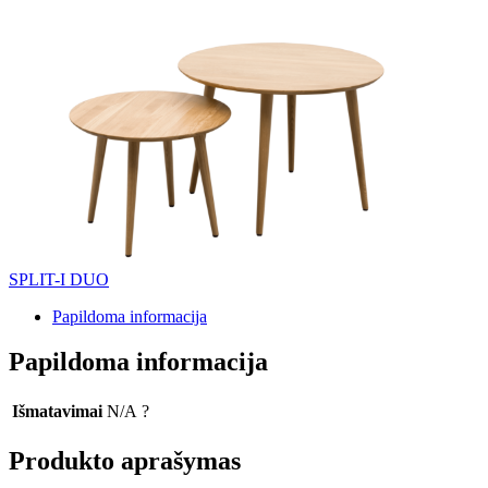
SPLIT-I DUO
Papildoma informacija
Papildoma informacija
Išmatavimai
N/A
?
Produkto aprašymas