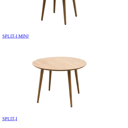
SPLIT-I MINI
SPLIT-I