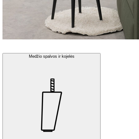
Medžio spalvos ir kojelės