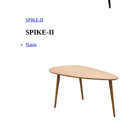
SPIKE-II
SPIKE-II
Nauja