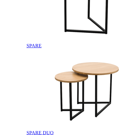
SPARE
SPARE DUO