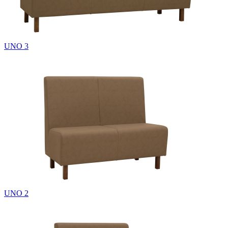
UNO 3
UNO 2