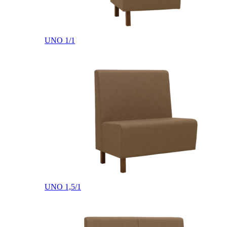
UNO 1/1
UNO 1,5/1