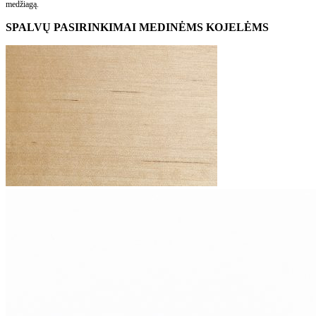
medžiagą.
SPALVŲ PASIRINKIMAI MEDINĖMS KOJELĖMS