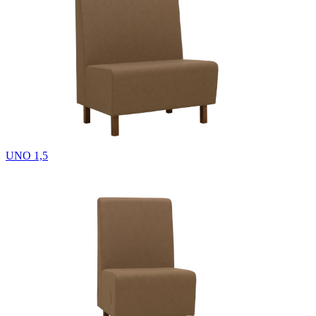
UNO 1,5