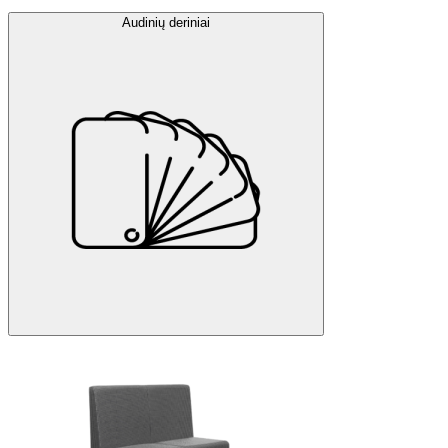
Audinių deriniai