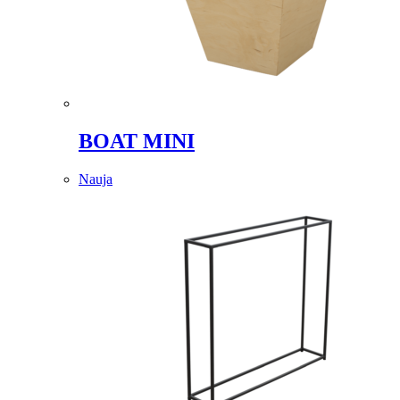
BOAT MINI
Nauja