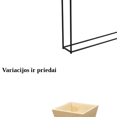
Variacijos ir priedai