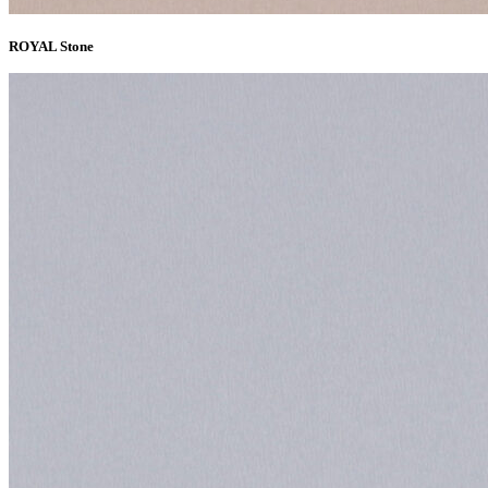
ROYAL Stone