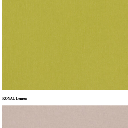
ROYAL Lemon