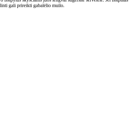
ti gali prireikti gabalėlio muilo.