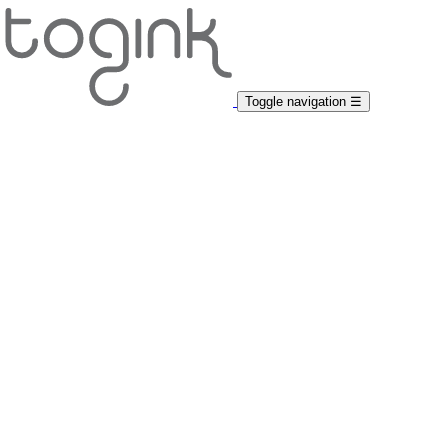
Toggle navigation
☰