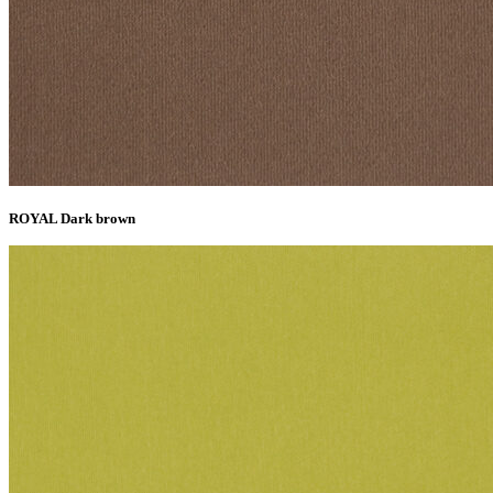
ROYAL Dark brown