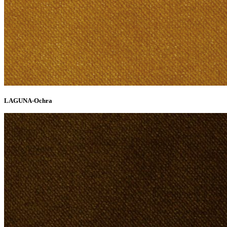
LAGUNA-Ochra