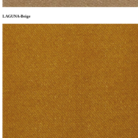
LAGUNA-Beige