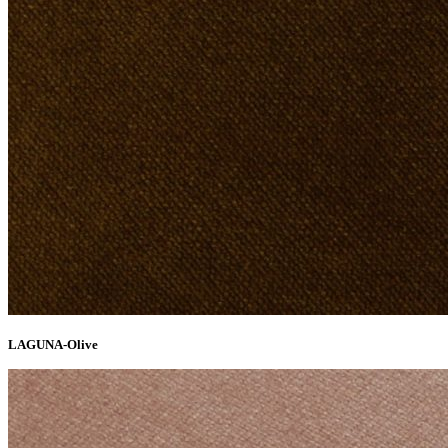
LAGUNA-Olive