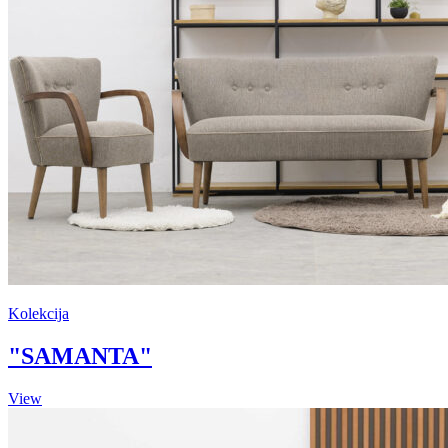
Kolekcija
"SAMANTA"
View