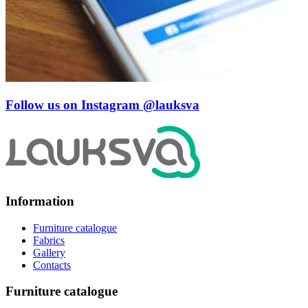
Follow us on Instagram
@lauksva
Information
Furniture catalogue
Fabrics
Gallery
Contacts
Furniture catalogue