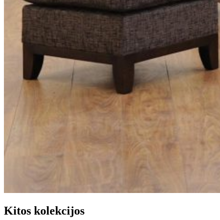
Kitos kolekcijos