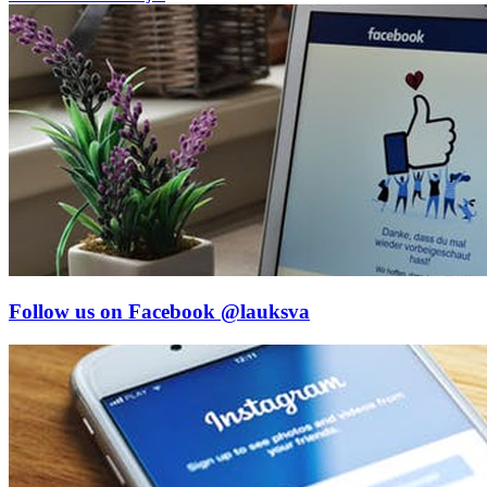
Follow us on Facebook
@lauksva