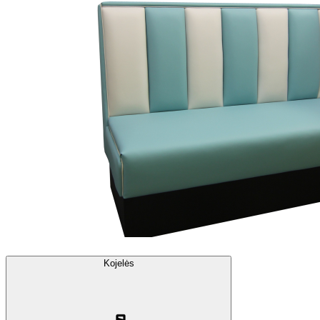
Kojelės