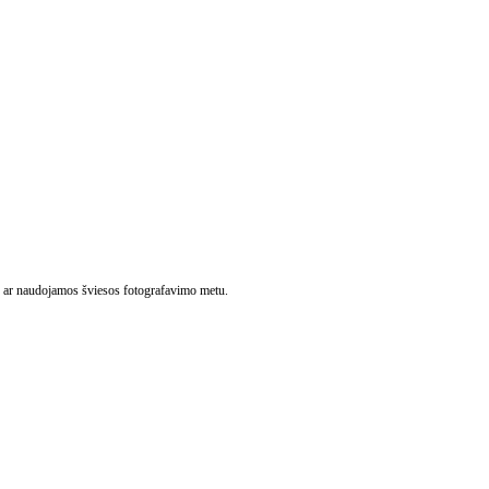
trų ar naudojamos šviesos fotografavimo metu.