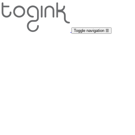
Toggle navigation
☰