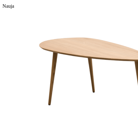
Nauja