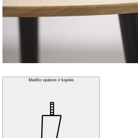
Medžio spalvos ir kojelės