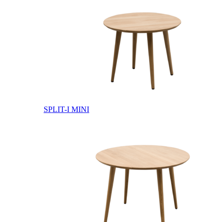
SPLIT-I MINI