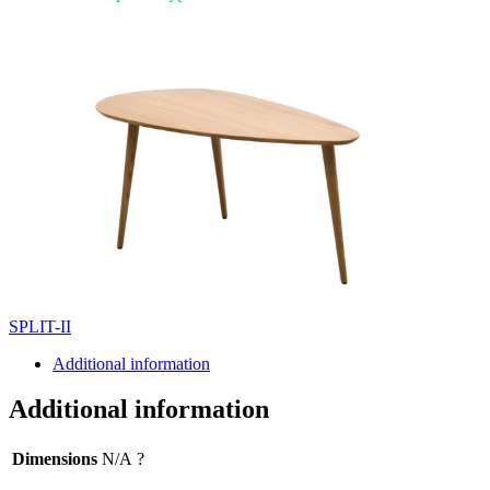
SPLIT-II
Additional information
Additional information
Dimensions
N/A
?