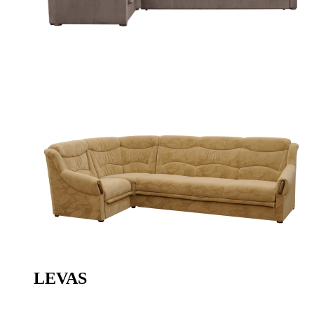
LEVAS