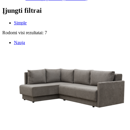
Įjungti filtrai
Simple
Rodomi visi rezultatai: 7
Nauja