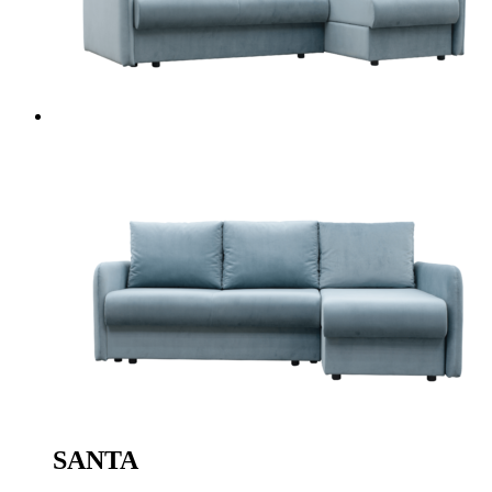
SANTA