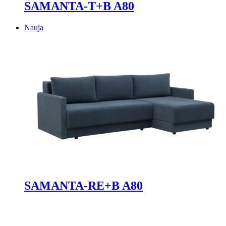
SAMANTA-T+B A80
Nauja
SAMANTA-RE+B A80